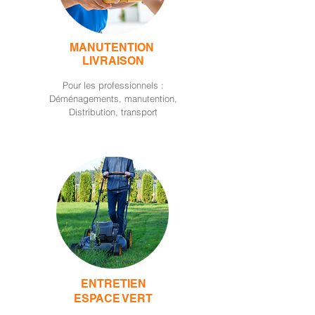
MANUTENTION
LIVRAISON
Pour les professionnels :
Déménagements, manutention,
Distribution, transport
ENTRETIEN
ESPACE VERT