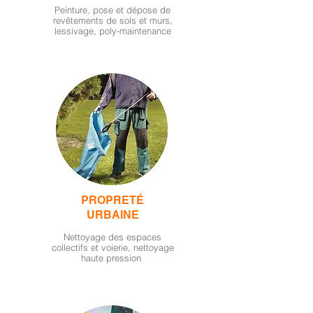
Peinture, pose et dépose de
revêtements de sols et murs,
lessivage, poly-maintenance
PROPRETÉ
URBAINE
Nettoyage des espaces
collectifs et voierie, nettoyage
haute pression