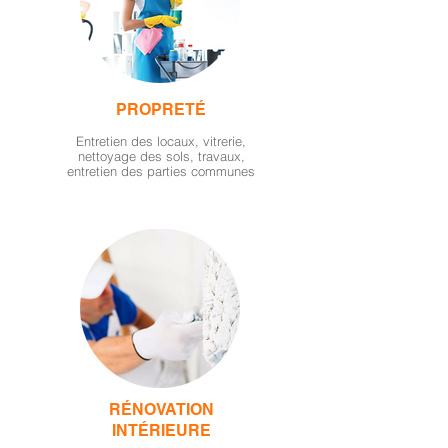
PROPRETÉ
Entretien des locaux, vitrerie,
nettoyage des sols, travaux,
entretien des parties communes
RÉNOVATION
INTÉRIEURE