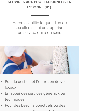
SERVICES AUX PROFESSIONNELS EN
ESSONNE (91)
Hercule facilite le quotidien de
ses clients tout en apportant
un service qui a du sens
Pour la gestion et l’entretien de vos
locaux
En appui des services généraux ou
techniques
Pour des besoins ponctuels ou des