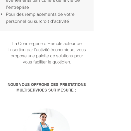
événements particuliers de la vie de
l’entreprise
Pour des remplacements de votre
personnel ou surcroit d’activité
La Conciergerie d’Hercule acteur de
l’insertion par l’activité économique, vous
propose une palette de solutions pour
vous faciliter le quotidien.
NOUS VOUS OFFRONS DES PRESTATIONS
MULTISERVICES SUR MESURE :