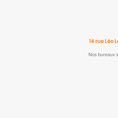
14 rue Léo 
Nos bureaux s