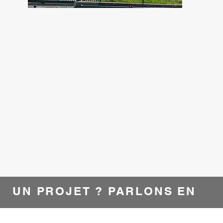
UN PROJET ? PARLONS EN